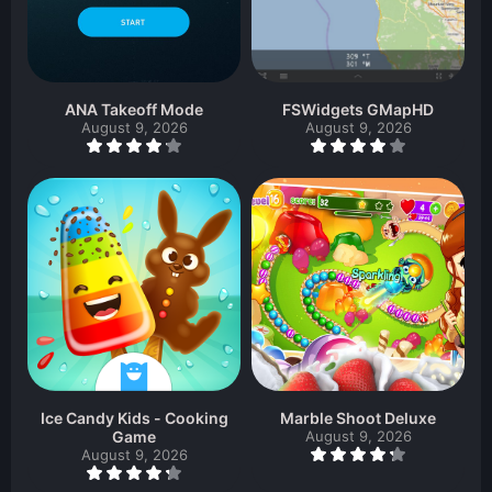
ANA Takeoff Mode
FSWidgets GMapHD
August 9, 2026
August 9, 2026
Ice Candy Kids - Cooking
Marble Shoot Deluxe
Game
August 9, 2026
August 9, 2026