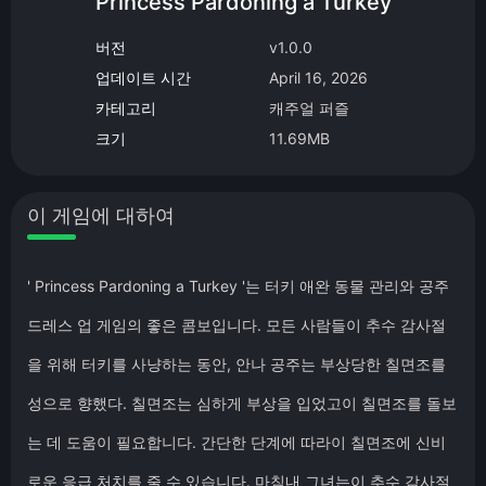
Princess Pardoning a Turkey
버전
v1.0.0
업데이트 시간
April 16, 2026
카테고리
캐주얼 퍼즐
크기
11.69MB
이 게임에 대하여
' Princess Pardoning a Turkey '는 터키 애완 동물 관리와 공주
드레스 업 게임의 좋은 콤보입니다. 모든 사람들이 추수 감사절
을 위해 터키를 사냥하는 동안, 안나 공주는 부상당한 칠면조를
성으로 향했다. 칠면조는 심하게 부상을 입었고이 칠면조를 돌보
는 데 도움이 필요합니다. 간단한 단계에 따라이 칠면조에 신비
로운 응급 처치를 줄 수 있습니다. 마침내 그녀는이 추수 감사절