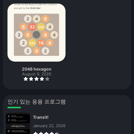
2048 hexagon
August 9, 2026
인기 있는 응용 프로그램
Transit!
January 22, 2026