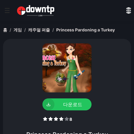
홈
게임
캐주얼 퍼즐
Princess Pardoning a Turkey
다운로드
8