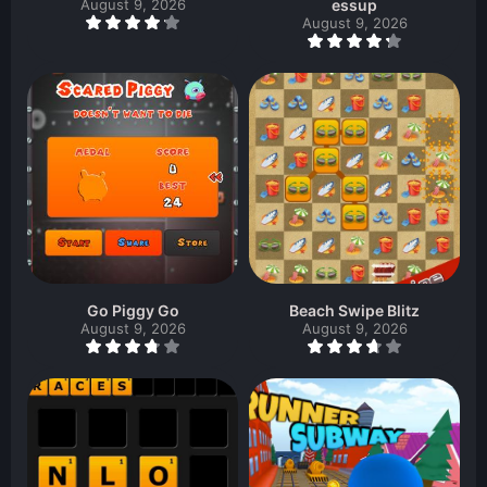
August 9, 2026
essup
August 9, 2026
Go Piggy Go
Beach Swipe Blitz
August 9, 2026
August 9, 2026