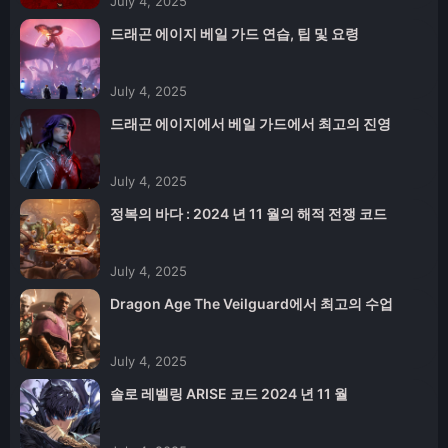
July 4, 2025
드래곤 에이지 베일 가드 연습, 팁 및 요령
July 4, 2025
드래곤 에이지에서 베일 가드에서 최고의 진영
July 4, 2025
정복의 바다 : 2024 년 11 월의 해적 전쟁 코드
July 4, 2025
Dragon Age The Veilguard에서 최고의 수업
July 4, 2025
솔로 레벨링 ARISE 코드 2024 년 11 월