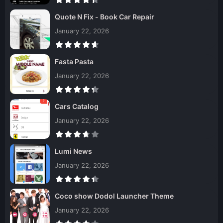
Quote N Fix - Book Car Repair
January 22, 2026
Fasta Pasta
January 22, 2026
Cars Catalog
January 22, 2026
Lumi News
January 22, 2026
Coco show Dodol Launcher Theme
January 22, 2026