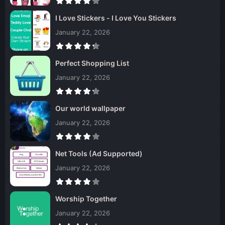
I Love Stickers - I Love You Stickers
January 22, 2026
Perfect Shopping List
January 22, 2026
Our world wallpaper
January 22, 2026
Net Tools (Ad Supported)
January 22, 2026
Worship Together
January 22, 2026