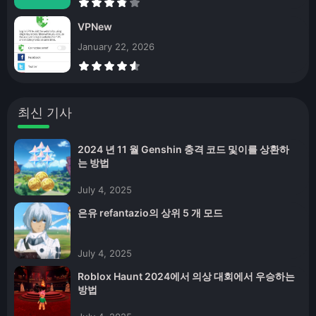
VPNew
January 22, 2026
최신 기사
2024 년 11 월 Genshin 충격 코드 및이를 상환하
는 방법
July 4, 2025
은유 refantazio의 상위 5 개 모드
July 4, 2025
Roblox Haunt 2024에서 의상 대회에서 우승하는
방법