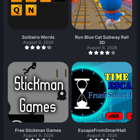
Solitaire Words
Run Blue Cat Subway Rail
August 9, 2026
3D
August 9, 2026
Free Stickman Games
EscapeFromSmartHall
August 9, 2026
August 9, 2026