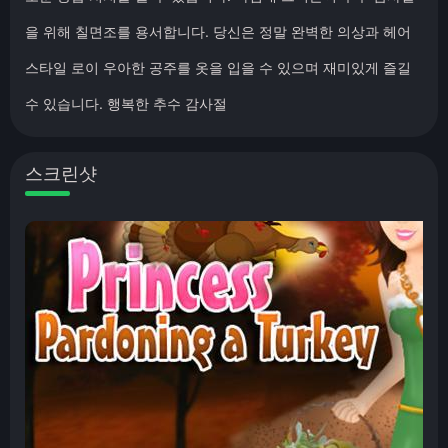
을 위해 칠면조를 용서합니다. 당신은 정말 완벽한 의상과 헤어
스타일 로이 우아한 공주를 옷을 입을 수 있으며 재미있게 즐길
수 있습니다. 행복한 추수 감사절
스크린샷